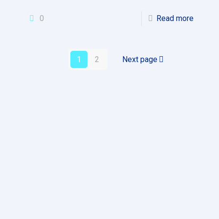
0
Read more
1
2
Next page