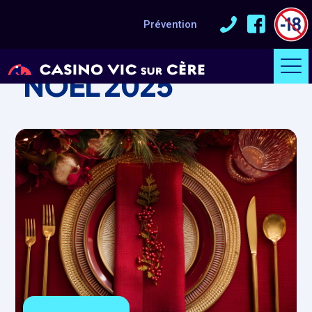
Prévention
ÉVÈNEMENT
NOËL 2025