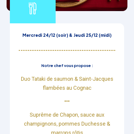
Mercredi 24/12 (soir) & Jeudi 25/12 (midi)
Notre chef vous propose :
Duo Tataki de saumon & Saint-Jacques
flambées au Cognac
•••​​
Suprême de Chapon, sauce aux
champignons, pommes Duchesse &
marrons rôtis