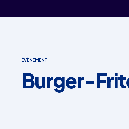
ÉVÈNEMENT
Burger-Frit