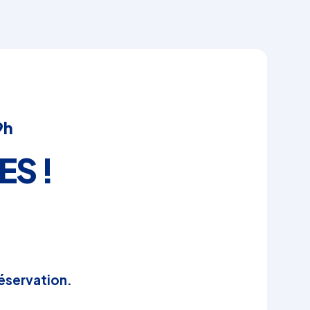
9h
ES !
réservation.