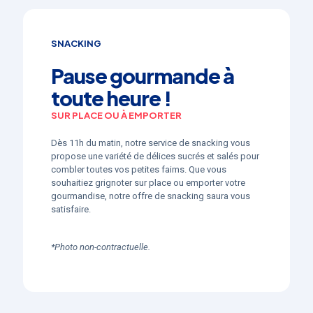
SNACKING
Pause gourmande à
toute heure !
SUR PLACE OU À EMPORTER
Dès 11h du matin, notre service de snacking vous
propose une variété de délices sucrés et salés pour
combler toutes vos petites faims. Que vous
souhaitiez grignoter sur place ou emporter votre
gourmandise, notre offre de snacking saura vous
satisfaire.
*Photo non-contractuelle.