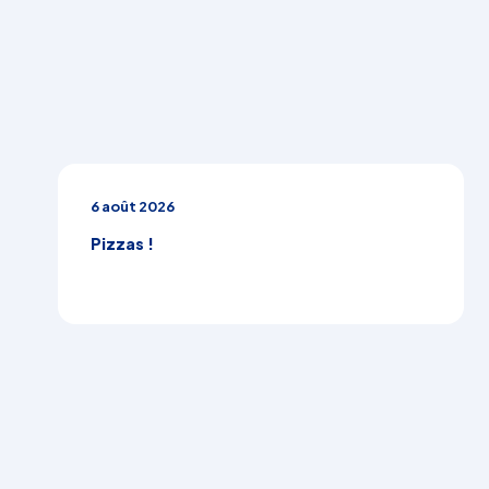
6 août 2026
Pizzas !