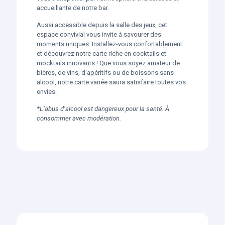
accueillante de notre bar.
Aussi accessible depuis la salle des jeux, cet
espace convivial vous invite à savourer des
moments uniques. Installez-vous confortablement
et découvrez notre carte riche en cocktails et
mocktails innovants ! Que vous soyez amateur de
bières, de vins, d'apéritifs ou de boissons sans
alcool, notre carte variée saura satisfaire toutes vos
envies.
*
L’abus d’alcool est dangereux pour la santé. À
consommer avec modération.