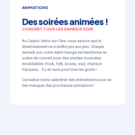
ANIMATIONS
Des soirées animées !
CONCERT TOUS LES SAMEDIS SOIR
Au Casino deVic sur Cère, nous savons que le
divertissement ne s'arrête pas aux jeux. Chaque
samedi soir, notre salon lounge se transforme en
scène de concert pour des soirées musicales
inoubliables. Rock, folk, bossa, soul, chanson
française... Il y en aura pour tous les goûts !
Consultez notre calendrier des événements pour ne
rien manquer des prochaines animations !