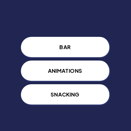
BAR
ANIMATIONS
SNACKING