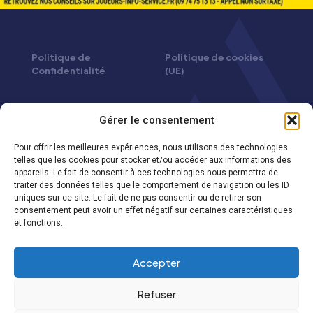
Politique de
Politique de cookies
Confidentialité
(UE)
Gérer le consentement
Pour offrir les meilleures expériences, nous utilisons des technologies
telles que les cookies pour stocker et/ou accéder aux informations des
appareils. Le fait de consentir à ces technologies nous permettra de
traiter des données telles que le comportement de navigation ou les ID
uniques sur ce site. Le fait de ne pas consentir ou de retirer son
consentement peut avoir un effet négatif sur certaines caractéristiques
et fonctions.
Accepter
Refuser