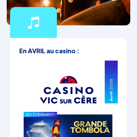
En AVRIL au casino :