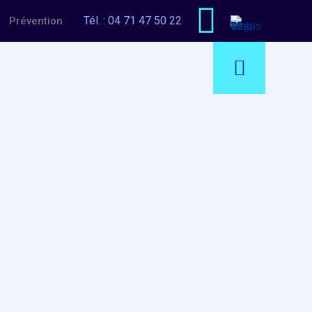
Tél. :
04 71 47 50 22‬
Prévention